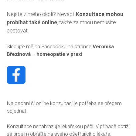
Nejste z mého okolí? Nevadí.
Konzultace mohou
probíhat také online
, takže za mnou nemusíte
cestovat.
Sledujte mě na Facebooku na stránce
Veronika
Březinová – homeopatie v praxi
Na osobní či online konzultaci je potřeba se předem
objednat.
Konzultace nenahrazuje lékařskou péči. V případě obtíží
se prosím obraťte na svého ošetřujícího lékaře.